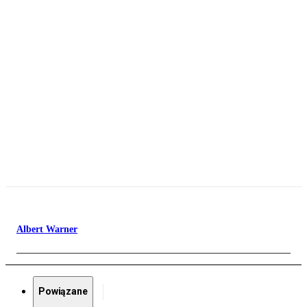
Albert Warner
Powiązane