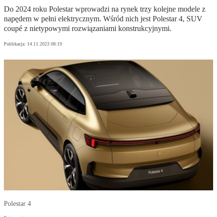
Do 2024 roku Polestar wprowadzi na rynek trzy kolejne modele z
napędem w pełni elektrycznym. Wśród nich jest Polestar 4, SUV
coupé z nietypowymi rozwiązaniami konstrukcyjnymi.
Publikacja:
14.11.2023 08:19
Polestar 4