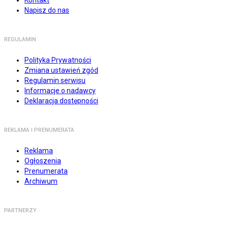
Kontakt
Napisz do nas
REGULAMIN
Polityka Prywatności
Zmiana ustawień zgód
Regulamin serwisu
Informacje o nadawcy
Deklaracja dostępności
REKLAMA I PRENUMERATA
Reklama
Ogłoszenia
Prenumerata
Archiwum
PARTNERZY