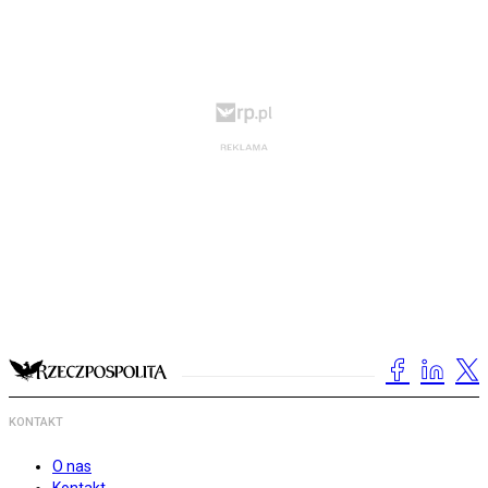
KONTAKT
O nas