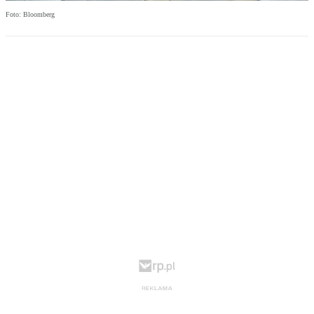
Foto: Bloomberg