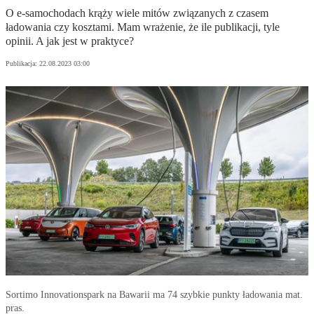
O e-samochodach krąży wiele mitów związanych z czasem
ładowania czy kosztami. Mam wrażenie, że ile publikacji, tyle
opinii. A jak jest w praktyce?
Publikacja:
22.08.2023 03:00
Sortimo Innovationspark na Bawarii ma 74 szybkie punkty ładowania mat.
pras.