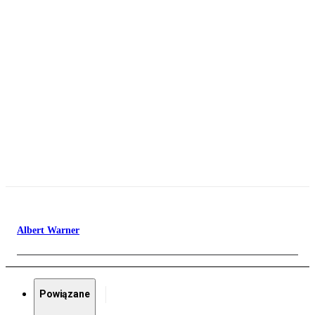
Albert Warner
Powiązane