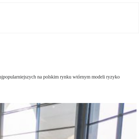
ajpopularniejszych na polskim rynku wtórnym modeli ryzyko