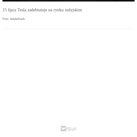
15 lipca Tesla zadebiutuje na rynku indyjskim
Foto: AdobeStock