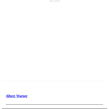
Albert Warner