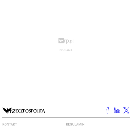
KONTAKT
REGULAMIN