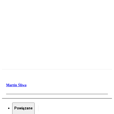
Martin Śliwa
Powiązane