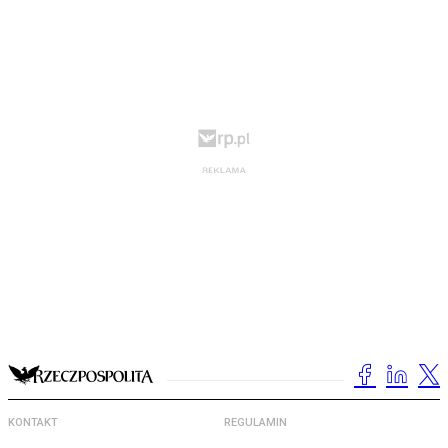
KONTAKT
REGULAMIN