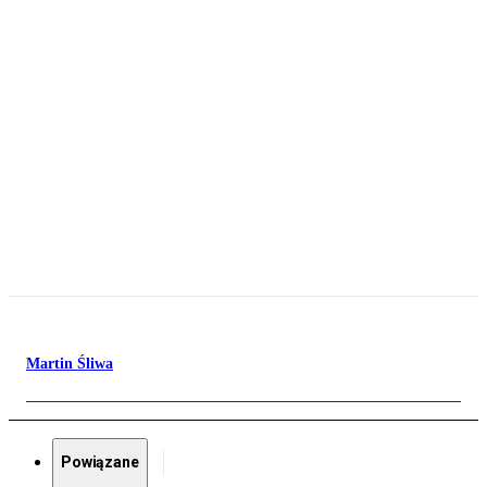
Martin Śliwa
Powiązane