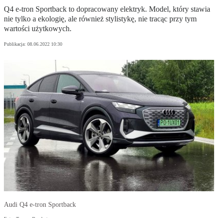
Q4 e-tron Sportback to dopracowany elektryk. Model, który stawia
nie tylko a ekologię, ale również stylistykę, nie tracąc przy tym
wartości użytkowych.
Publikacja:
08.06.2022 10:30
Audi Q4 e-tron Sportback