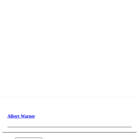
Albert Warner