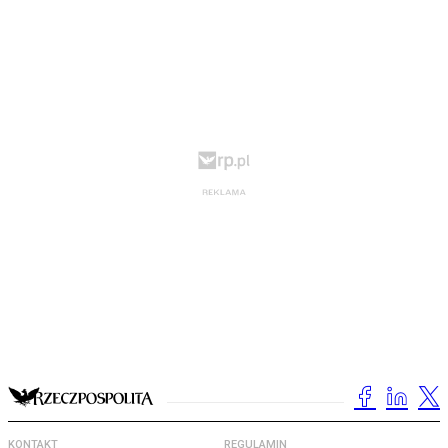
KONTAKT
REGULAMIN