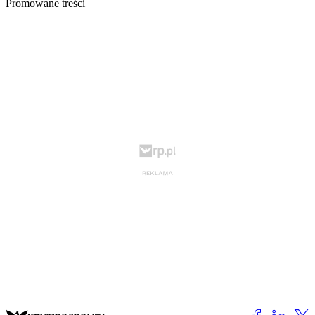
Promowane treści