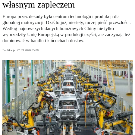
własnym zapleczem
Europa przez dekady była centrum technologii i produkcji dla
globalnej motoryzacji. Dziś to już, niestety, raczej pieśń przeszłości.
Według najnowszych danych branżowych Chiny nie tylko
wyprzedziły Unię Europejską w produkcji części, ale zaczynają też
dominować w handlu i łańcuchach dostaw.
Publikacja:
27.03.2026 05:00