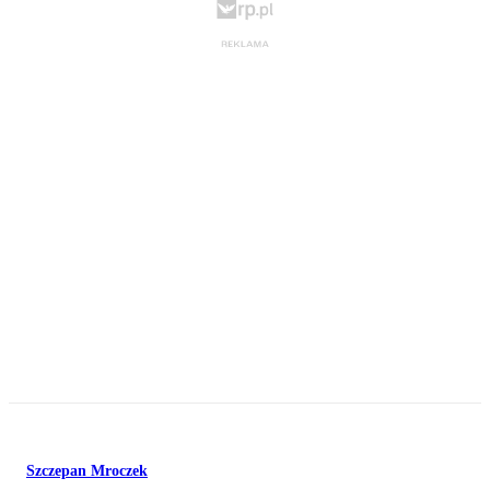
Szczepan Mroczek