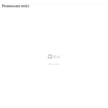
Promowane treści