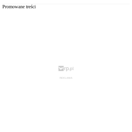
Promowane treści