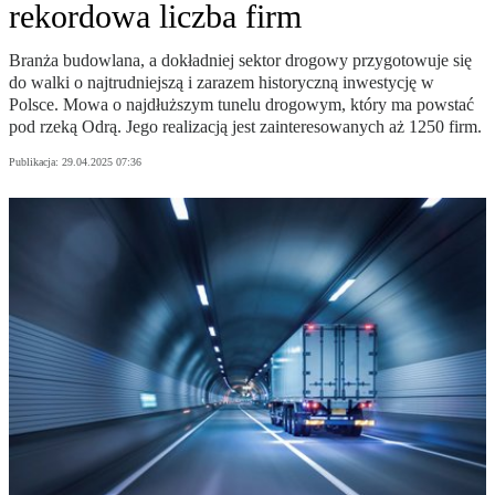
rekordowa liczba firm
Branża budowlana, a dokładniej sektor drogowy przygotowuje się
do walki o najtrudniejszą i zarazem historyczną inwestycję w
Polsce. Mowa o najdłuższym tunelu drogowym, który ma powstać
pod rzeką Odrą. Jego realizacją jest zainteresowanych aż 1250 firm.
Publikacja:
29.04.2025 07:36