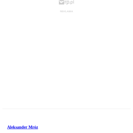
Aleksander Mróz