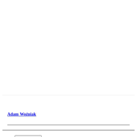
Adam Woźniak