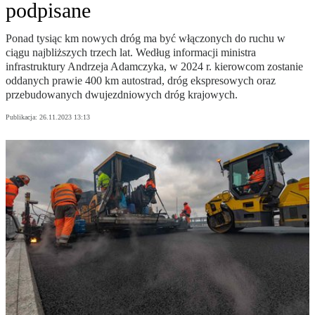
podpisane
Ponad tysiąc km nowych dróg ma być włączonych do ruchu w
ciągu najbliższych trzech lat. Według informacji ministra
infrastruktury Andrzeja Adamczyka, w 2024 r. kierowcom zostanie
oddanych prawie 400 km autostrad, dróg ekspresowych oraz
przebudowanych dwujezdniowych dróg krajowych.
Publikacja:
26.11.2023 13:13