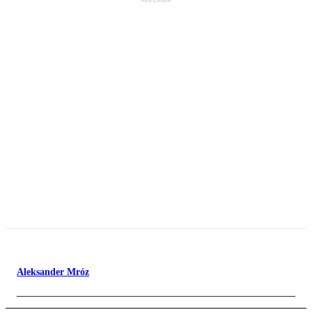
Aleksander Mróz