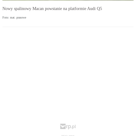
Nowy spalinowy Macan powstanie na platformie Audi Q5
Foto: mat. prasowe