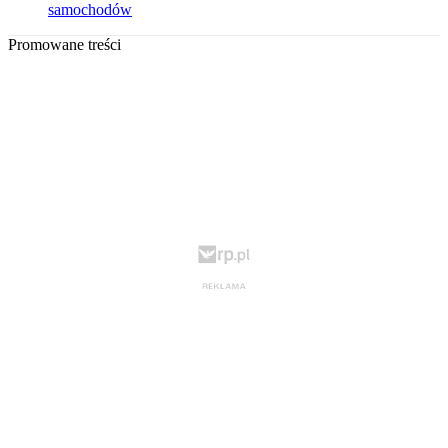
samochodów
Promowane treści