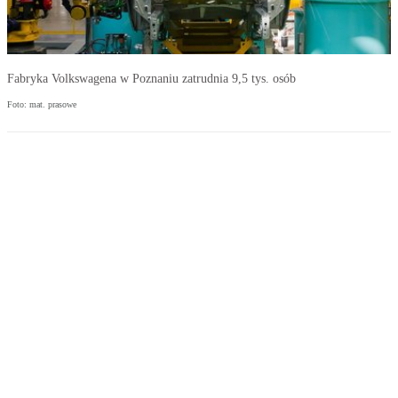
Fabryka Volkswagena w Poznaniu zatrudnia 9,5 tys. osób
Foto: mat. prasowe