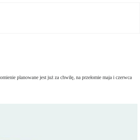
omienie planowane jest już za chwilę, na przełomie maja i czerwca