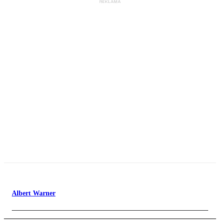
Albert Warner