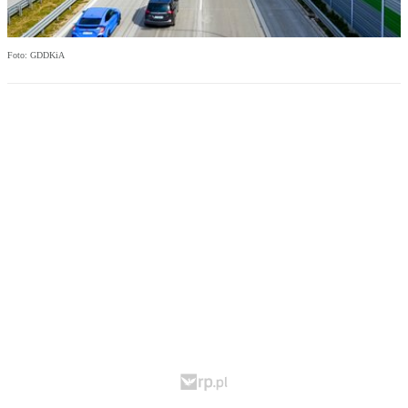
Foto: GDDKiA