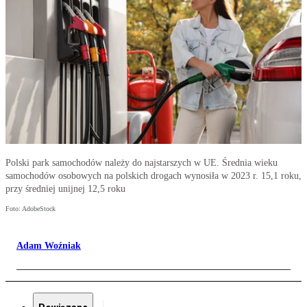
Polski park samochodów należy do najstarszych w UE. Średnia wieku
samochodów osobowych na polskich drogach wynosiła w 2023 r. 15,1 roku,
przy średniej unijnej 12,5 roku
Foto: AdobeStock
Adam Woźniak