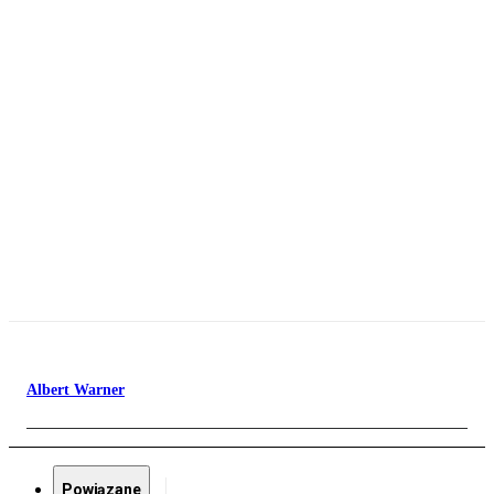
Albert Warner
Powiązane