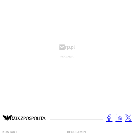
KONTAKT
REGULAMIN