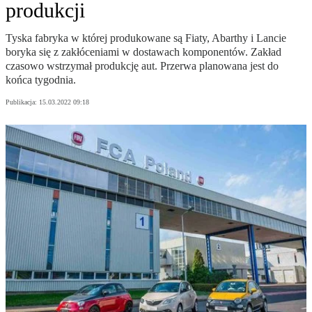
produkcji
Tyska fabryka w której produkowane są Fiaty, Abarthy i Lancie
boryka się z zakłóceniami w dostawach komponentów. Zakład
czasowo wstrzymał produkcję aut. Przerwa planowana jest do
końca tygodnia.
Publikacja:
15.03.2022 09:18