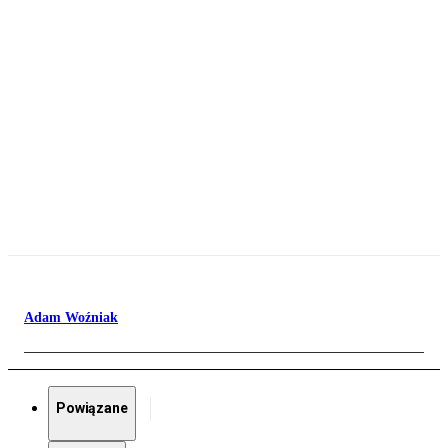
Adam Woźniak
Powiązane