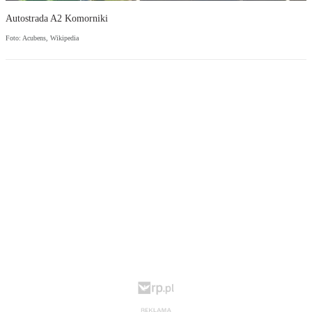
Autostrada A2 Komorniki
Foto: Acubens, Wikipedia