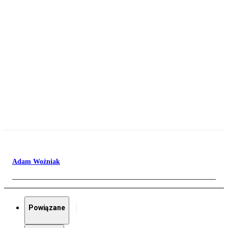
Adam Woźniak
Powiązane