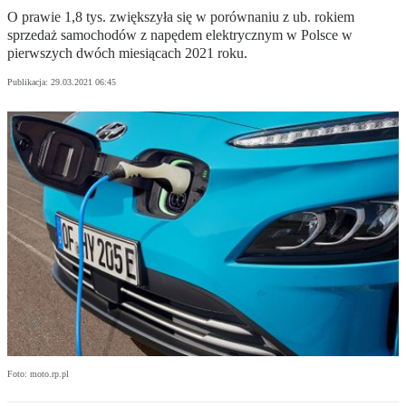
O prawie 1,8 tys. zwiększyła się w porównaniu z ub. rokiem
sprzedaż samochodów z napędem elektrycznym w Polsce w
pierwszych dwóch miesiącach 2021 roku.
Publikacja:
29.03.2021 06:45
Foto: moto.rp.pl