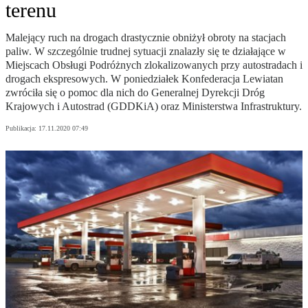
terenu
Malejący ruch na drogach drastycznie obniżył obroty na stacjach
paliw. W szczególnie trudnej sytuacji znalazły się te działające w
Miejscach Obsługi Podróżnych zlokalizowanych przy autostradach i
drogach ekspresowych. W poniedziałek Konfederacja Lewiatan
zwróciła się o pomoc dla nich do Generalnej Dyrekcji Dróg
Krajowych i Autostrad (GDDKiA) oraz Ministerstwa Infrastruktury.
Publikacja:
17.11.2020 07:49