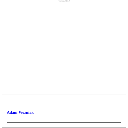
Adam Woźniak