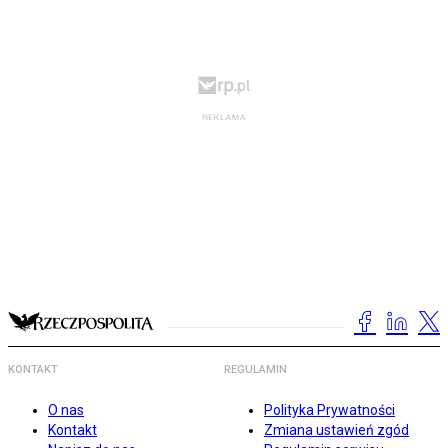
KONTAKT
REGULAMIN
O nas
Polityka Prywatności
Kontakt
Zmiana ustawień zgód