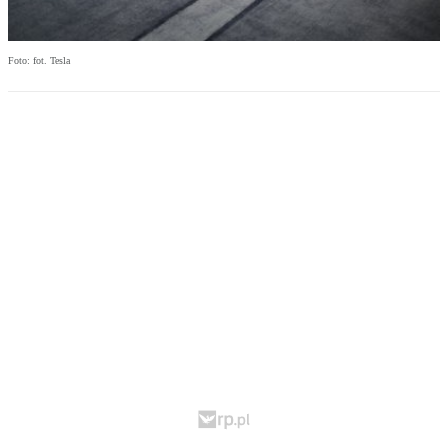
Foto: fot. Tesla