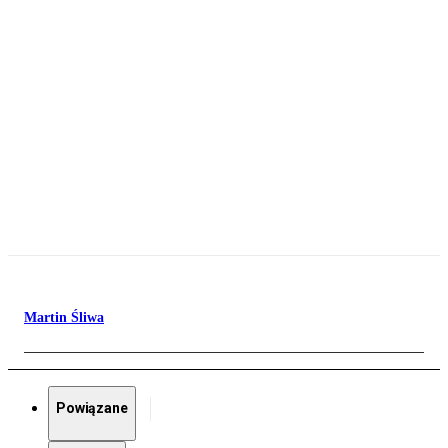
Martin Śliwa
Powiązane