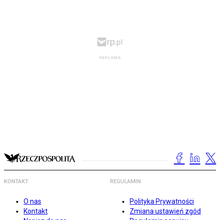
KONTAKT
REGULAMIN
O nas
Polityka Prywatności
Kontakt
Zmiana ustawień zgód