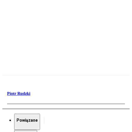
Piotr Rudzki
Powiązane