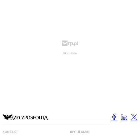
KONTAKT
REGULAMIN