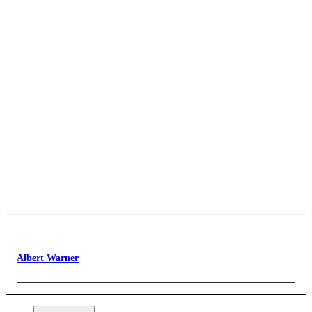
Albert Warner