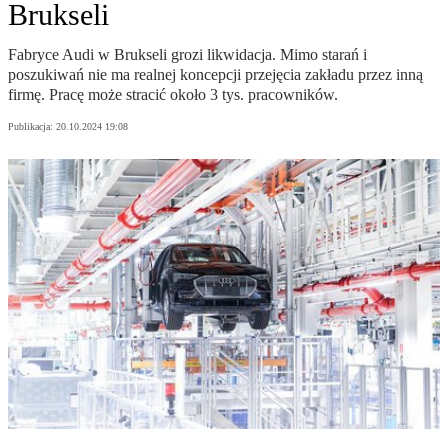
Brukseli
Fabryce Audi w Brukseli grozi likwidacja. Mimo starań i
poszukiwań nie ma realnej koncepcji przejęcia zakładu przez inną
firmę. Pracę może stracić około 3 tys. pracowników.
Publikacja:
20.10.2024 19:08