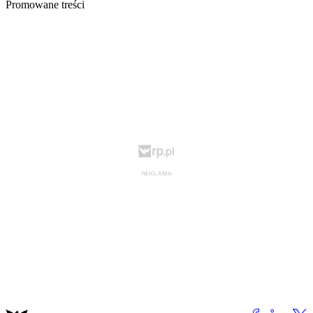
Promowane treści