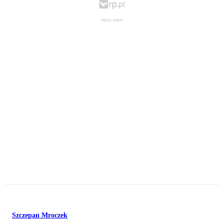
Szczepan Mroczek