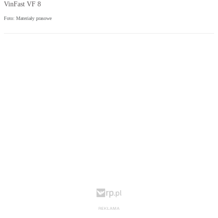
VinFast VF 8
Foto: Materiały prasowe