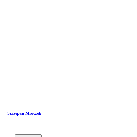
Szczepan Mroczek