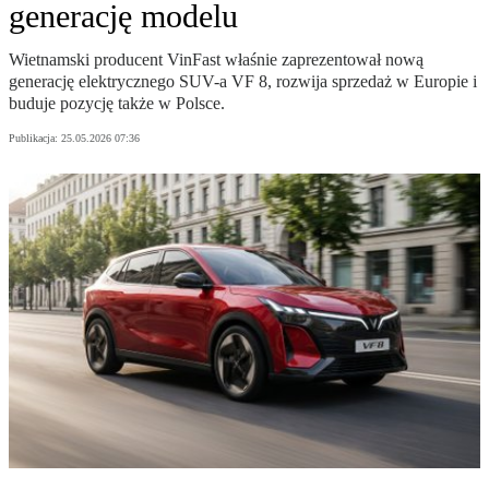
generację modelu
Wietnamski producent VinFast właśnie zaprezentował nową
generację elektrycznego SUV-a VF 8, rozwija sprzedaż w Europie i
buduje pozycję także w Polsce.
Publikacja:
25.05.2026 07:36