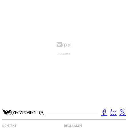
KONTAKT
REGULAMIN