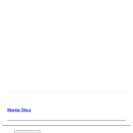
Martin Śliwa