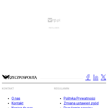
KONTAKT
REGULAMIN
O nas
Polityka Prywatności
Kontakt
Zmiana ustawień zgód