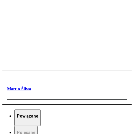
Martin Śliwa
Powiązane
Polecane