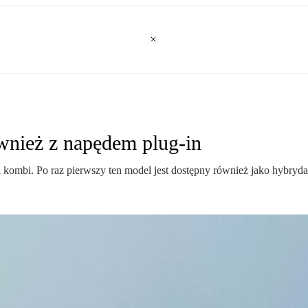
wnież z napędem plug-in
kombi. Po raz pierwszy ten model jest dostępny również jako hybryda 