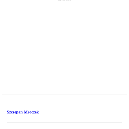
Szczepan Mroczek