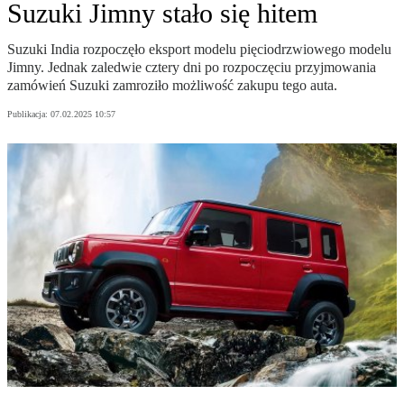
Suzuki Jimny stało się hitem
Suzuki India rozpoczęło eksport modelu pięciodrzwiowego modelu
Jimny. Jednak zaledwie cztery dni po rozpoczęciu przyjmowania
zamówień Suzuki zamroziło możliwość zakupu tego auta.
Publikacja:
07.02.2025 10:57