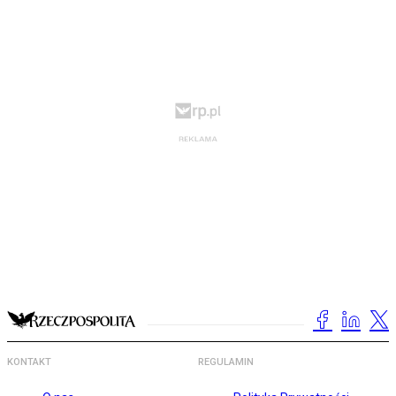
KONTAKT
REGULAMIN