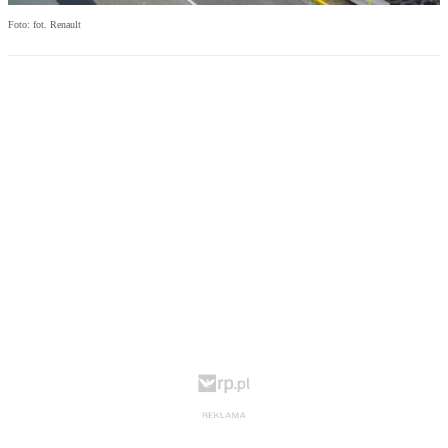
Foto: fot. Renault