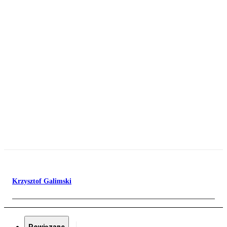
Krzysztof Galimski