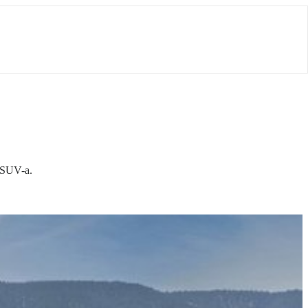
 SUV-a.