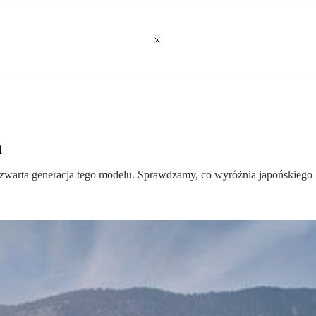
h
zwarta generacja tego modelu. Sprawdzamy, co wyróżnia japońskiego