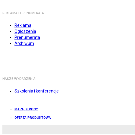
REKLAMA I PRENUMERATA
Reklama
Ogłoszenia
Prenumerata
Archiwum
NASZE WYDARZENIA
Szkolenia i konferencje
MAPA STRONY
OFERTA PRODUKTOWA