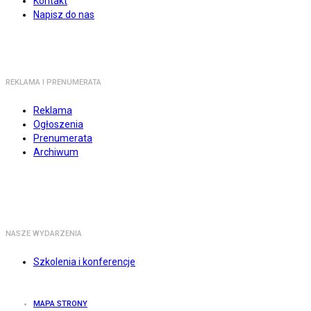
Kontakt
Napisz do nas
REKLAMA I PRENUMERATA
Reklama
Ogłoszenia
Prenumerata
Archiwum
NASZE WYDARZENIA
Szkolenia i konferencje
MAPA STRONY