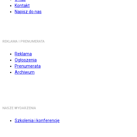
Kontakt
Napisz do nas
REKLAMA I PRENUMERATA
Reklama
Ogłoszenia
Prenumerata
Archiwum
NASZE WYDARZENIA
Szkolenia i konferencje