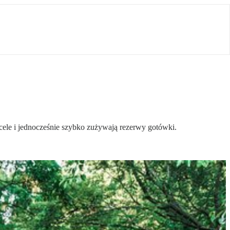
cele i jednocześnie szybko zużywają rezerwy gotówki.