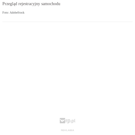
Przegląd rejestracyjny samochodu
Foto: AdobeStock