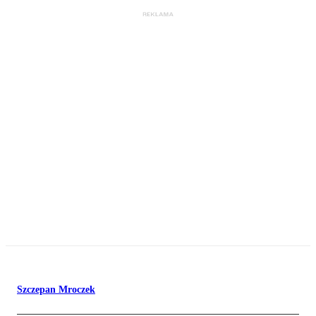
Szczepan Mroczek