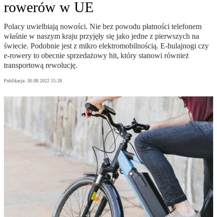
rowerów w UE
Polacy uwielbiają nowości. Nie bez powodu płatności telefonem
właśnie w naszym kraju przyjęły się jako jedne z pierwszych na
świecie. Podobnie jest z mikro elektromobilnością. E-hulajnogi czy
e-rowery to obecnie sprzedażowy hit, który stanowi również
transportową rewolucję.
Publikacja:
30.08.2022 15:28