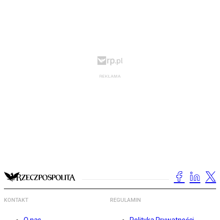
KONTAKT
REGULAMIN