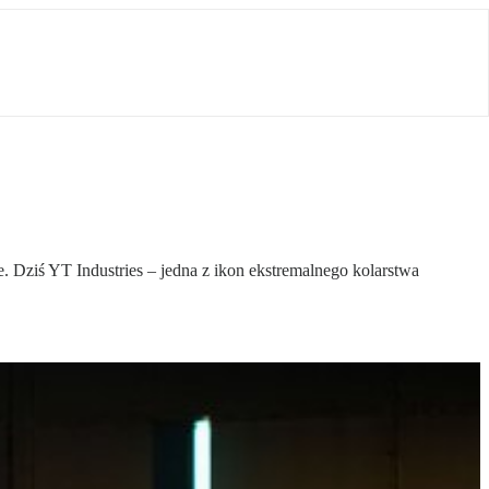
Dziś YT Industries – jedna z ikon ekstremalnego kolarstwa