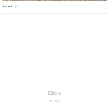
Foto: moto.rp.pl