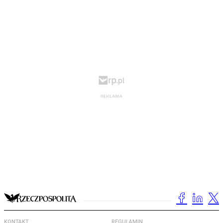
KONTAKT
REGULAMIN