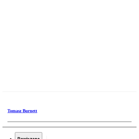
Tomasz Burnett