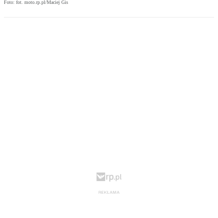
Foto: fot. moto.rp.pl/Maciej Gis