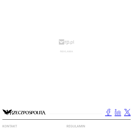
KONTAKT
REGULAMIN