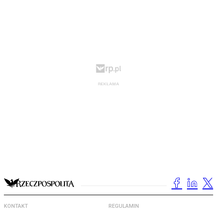
KONTAKT
REGULAMIN