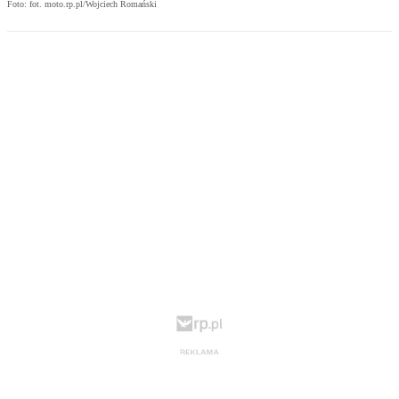
Foto: fot. moto.rp.pl/Wojciech Romański