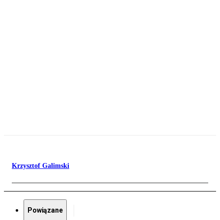
Krzysztof Galimski
Powiązane