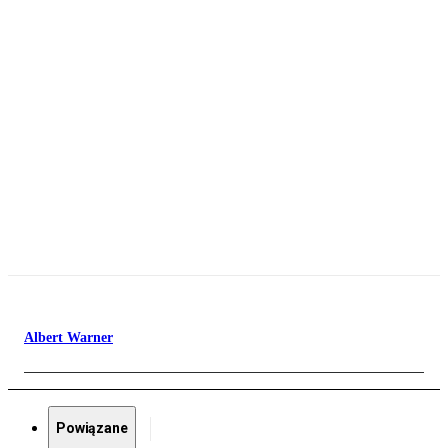
Albert Warner
Powiązane