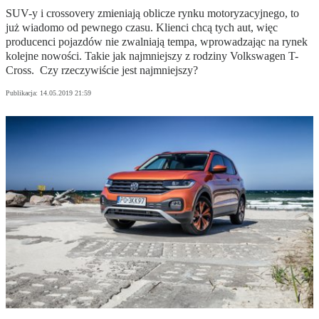
SUV-y i crossovery zmieniają oblicze rynku motoryzacyjnego, to
już wiadomo od pewnego czasu. Klienci chcą tych aut, więc
producenci pojazdów nie zwalniają tempa, wprowadzając na rynek
kolejne nowości. Takie jak najmniejszy z rodziny Volkswagen T-
Cross. Czy rzeczywiście jest najmniejszy?
Publikacja:
14.05.2019 21:59