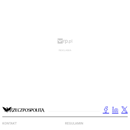
KONTAKT
REGULAMIN