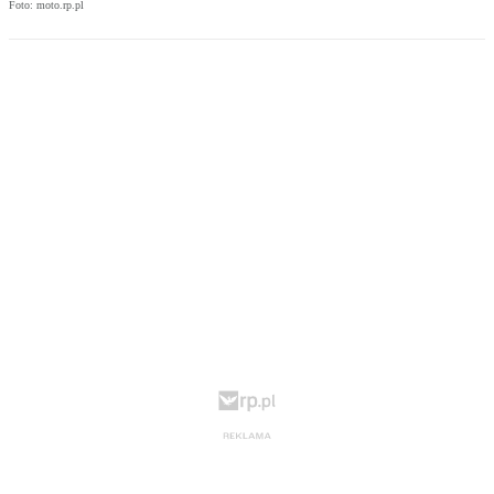
Foto: moto.rp.pl