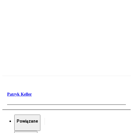
Patryk Keller
Powiązane