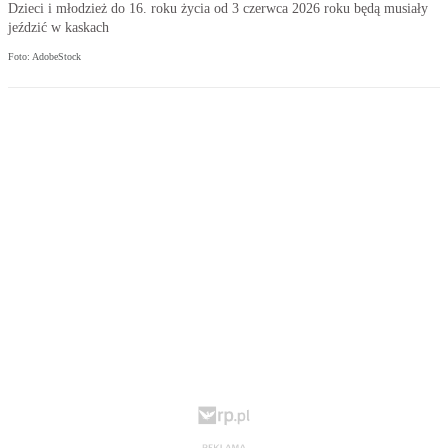
Dzieci i młodzież do 16. roku życia od 3 czerwca 2026 roku będą musiały
jeździć w kaskach
Foto: AdobeStock