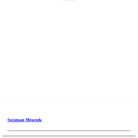
Szczepan Mroczek