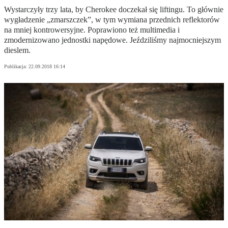
Wystarczyły trzy lata, by Cherokee doczekał się liftingu. To głównie
wygładzenie „zmarszczek”, w tym wymiana przednich reflektorów
na mniej kontrowersyjne. Poprawiono też multimedia i
zmodernizowano jednostki napędowe. Jeździliśmy najmocniejszym
dieslem.
Publikacja:
22.09.2018 16:14