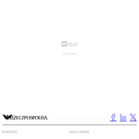
KONTAKT
REGULAMIN