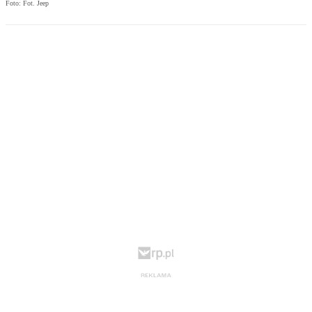
Foto: Fot. Jeep