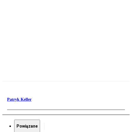
Patryk Keller
Powiązane