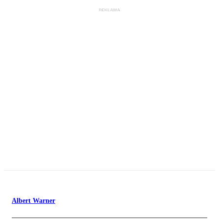
Albert Warner