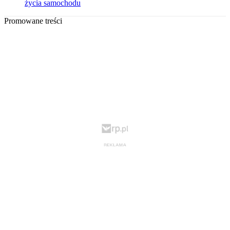
życia samochodu
Promowane treści