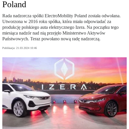
Poland
Rada nadzorcza spółki ElectroMobility Poland została odwołana.
Utworzona w 2016 roku spółka, która miała odpowiadać za
produkcję polskiego auta elektrycznego Izera. Na początku tego
miesiąca nadzór nad nią przejęło Ministerstwo Aktywów
Państwowych. Teraz powołano nową radę nadzorczą.
Publikacja:
21.03.2024 10:46